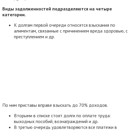
Виды задолженностей подразделяются на четыре
категории.
К долгам первой очереди относятся взыскания по
алиментам, связанные с причинением вреда здоровью, с
преступлением и др.
По ним приставы вправе взыскать до 70% доходов.
Вторыми в списке стоят долги по оплате труда:
выходных пособий, вознаграждений и др.
В третью очередь удовлетворяются все платежи в