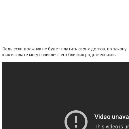
Ведь если должник не будет платить своих долгов, по закону
к их выплате могут привлечь его близких родственников.