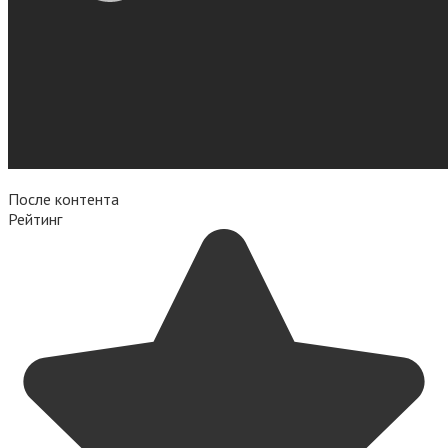
После контента
Рейтинг