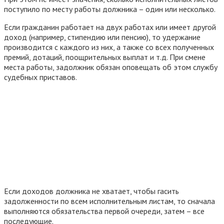
поступило по месту работы должника – один или несколько.
Если гражданин работает на двух работах или имеет другой
доход (например, стипендию или пенсию), то удержание
производится с каждого из них, а также со всех полученных
премий, дотаций, поощрительных выплат и т.д. При смене
места работы, задолжник обязан оповещать об этом службу
судебных приставов.
Если доходов должника не хватает, чтобы гасить
задолженности по всем исполнительным листам, то сначала
выполняются обязательства первой очереди, затем – все
последующие.