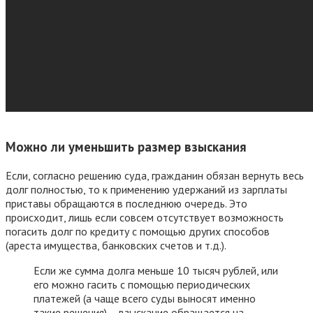
Можно ли уменьшить размер взыскания
Если, согласно решению суда, гражданин обязан вернуть весь
долг полностью, то к применению удержаний из зарплаты
приставы обращаются в последнюю очередь. Это
происходит, лишь если совсем отсутствует возможность
погасить долг по кредиту с помощью других способов
(ареста имущества, банковских счетов и т.д.).
Если же сумма долга меньше 10 тысяч рублей, или
его можно гасить с помощью периодических
платежей (а чаще всего суды выносят именно
такие решения) – взыскание обращается на