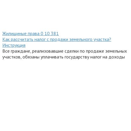
Жилищиные права
0
10 381
Как рассчитать налог с продажи земельного участка?
Инструкция
Все граждане, реализовавшие сделки по продаже земельных
участков, обязаны уплачивать государству налог на доходы