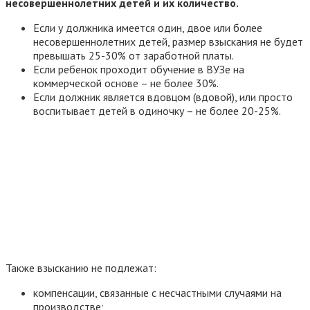
несовершеннолетних детей и их количество.
Если у должника имеется один, двое или более
несовершеннолетних детей, размер взыскания не будет
превышать 25-30% от заработной платы.
Если ребенок проходит обучение в ВУЗе на
коммерческой основе – не более 30%.
Если должник является вдовцом (вдовой), или просто
воспитывает детей в одиночку – не более 20-25%.
Также взысканию не подлежат:
компенсации, связанные с несчастными случаями на
производстве;