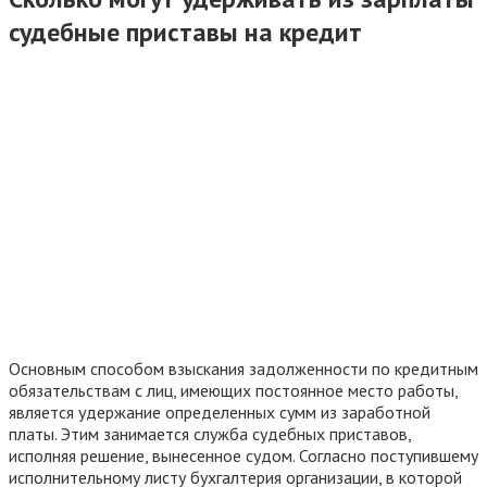
судебные приставы на кредит
Основным способом взыскания задолженности по кредитным
обязательствам с лиц, имеющих постоянное место работы,
является удержание определенных сумм из заработной
платы. Этим занимается служба судебных приставов,
исполняя решение, вынесенное судом. Согласно поступившему
исполнительному листу бухгалтерия организации, в которой