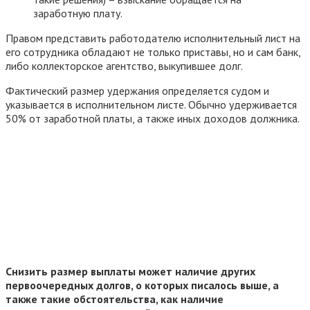
заработную плату.
Правом представить работодателю исполнительный лист на
его сотрудника обладают не только приставы, но и сам банк,
либо коллекторское агентство, выкупившее долг.
Фактический размер удержания определяется судом и
указывается в исполнительном листе. Обычно удерживается
50% от заработной платы, а также иных доходов должника.
Снизить размер выплаты может наличие других
первоочередных долгов, о которых писалось выше, а
также такие обстоятельства, как наличие