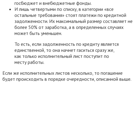
госбюджет и внебюджетные фонды.
И лишь четвертыми по списку, в категории «все
остальные требования» стоят платежи по кредитной
задолженности. Их максимальный размер составляет не
более 50% от заработка, а в определенных случаях
может быть уменьшен.
То есть, если задолженность по кредиту является
единственной, то она начнет гаситься сразу же,
как только исполнительный лист поступит по
месту работы.
Если же исполнительных листов несколько, то погашение
будет происходить в порядке очередности, описанной выше.