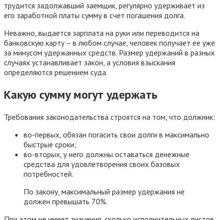
трудится задолжавший заемщик, регулярно удерживает из
его заработной платы сумму в счет погашения долга.
Неважно, выдается зарплата на руки или переводится на
банковскую карту – в любом случае, человек получает ее уже
за минусом удержанных средств. Размер удержаний в разных
случаях устанавливает закон, а условия взыскания
определяются решением суда.
Какую сумму могут удержать
Требования законодательства строятся на том, что должник:
во-первых, обязан погасить свои долги в максимально
быстрые сроки;
во-вторых, у него должны оставаться денежные
средства для удовлетворения своих базовых
потребностей.
По закону, максимальный размер удержания не
должен превышать 70%.
При этом не имеет значения, сколько исполнительных листов