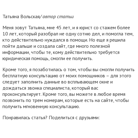
Татьяна Вольская
/ автор статьи
Меня зовут Татьяна, мне 45 лет, и я юрист со стажем более
10 лет, который разобрал не одну сотню дел, и помогла тем,
кто действительно нуждался в помощи. Но еще я решила
пойти дальше и создала сайт, где много полезной
информации, чтобы те, кому действительно требуется
юридическая помощь, смогли ее получить.
Кроме того, я позаботилась о том, чтобы вы смогли получить
бесплатную консультацию от моих помощников – для этого
следует заполнить данные во всплывающем окне и
дождаться звонка специалиста, который вас
проконсультирует. Кроме того, вы можете в любое время
позвонить по трем номерам, которые есть на сайте, чтобы
получить мгновенную консультацию.
Понравилась статья? Поделиться с друзьями: