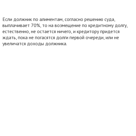
Если должник по алиментам, согласно решению суда,
выплачивает 70%, то на возмещение по кредитному долгу,
естественно, не остается ничего, и кредитору придется
ждать, пока не погасятся долги первой очереди, или не
увеличатся доходы должника.