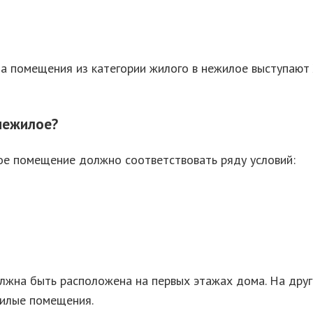
 помещения из категории жилого в нежилое выступают 
нежилое?
ое помещение должно соответствовать ряду условий:
лжна быть расположена на первых этажах дома. На друг
жилые помещения.