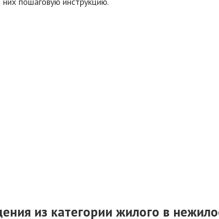
з них пошаговую инструкцию.
ения из категории жилого в нежило