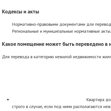
Кодексы и акты
Нормативно-правовыми документами для перевода
Региональные и муниципальные нормативные акты.
Какое помещение может быть переведено в 
Для перевода в категорию нежилой недвижимости жил
Квартира до
строго в случае, если под ними располагаются не