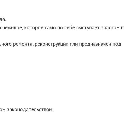
да.
 нежилое, которое само по себе выступает залогом в
ьного ремонта, реконструкции или предназначен под
ом законодательством.