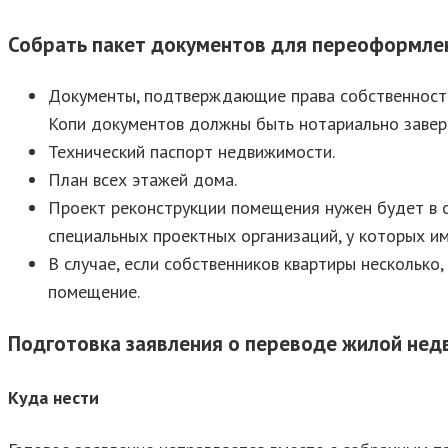
Собрать пакет документов для переоформле
Документы, подтверждающие права собственности 
Копи документов должны быть нотариально завер
Технический паспорт недвижимости.
План всех этажей дома.
Проект реконструкции помещения нужен будет в с
специальных проектных организаций, у которых и
В случае, если собственников квартиры несколько
помещение.
Подготовка заявления о переводе жилой не
Куда нести