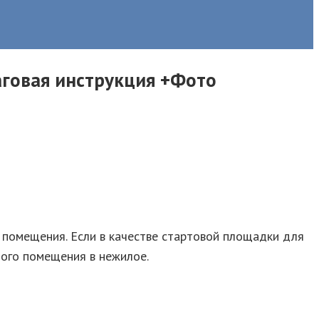
говая инструкция +Фото
помещения. Если в качестве стартовой площадки для
лого помещения в нежилое.