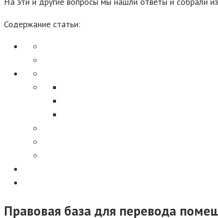
На эти и другие вопросы мы нашли ответы и собрали и
Содержание статьи:
Правовая база для перевода помещ