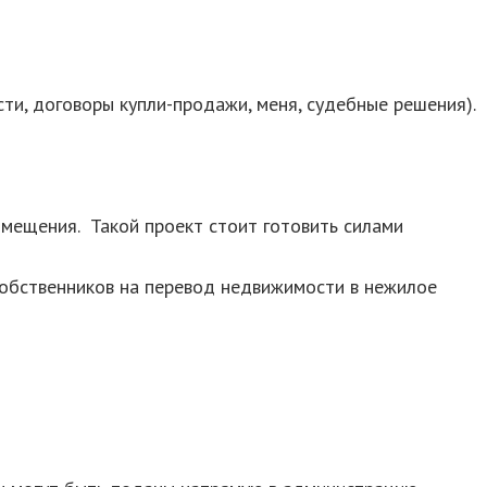
и, договоры купли-продажи, меня, судебные решения).
мещения. Такой проект стоит готовить силами
 собственников на перевод недвижимости в нежилое