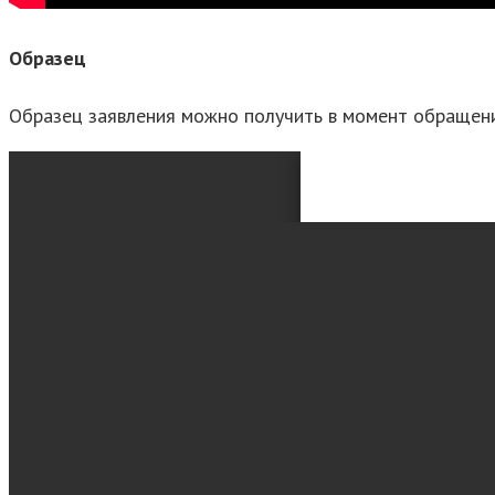
Образец
Образец заявления можно получить в момент обращен