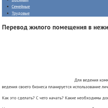
Семейные
Трудовые
Перевод жилого помещения в нежи
Для ведения комм
ведения своего бизнеса планируется использование ли
Как это сделать? С чего начать? Какие необходимы до