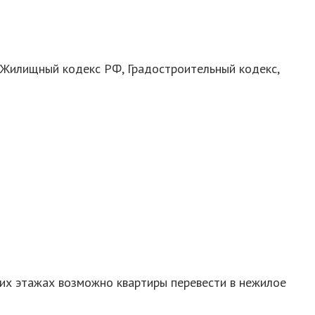
Жилищный кодекс РФ, Градостроительный кодекс,
их этажах возможно квартиры перевести в нежилое