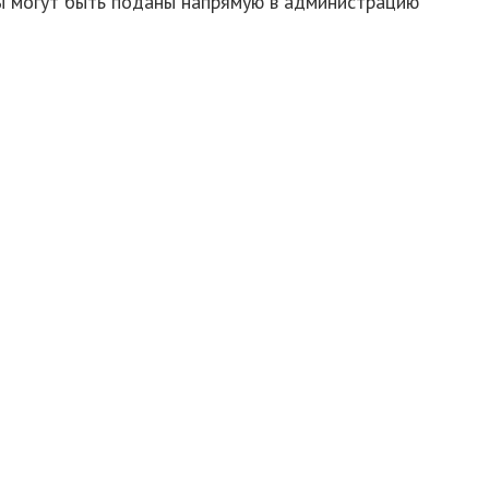
ты могут быть поданы напрямую в администрацию