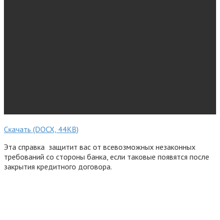
Скачать (DOCX, 44KB)
Эта справка защитит вас от всевозможных незаконных
требований со стороны банка, если таковые появятся после
закрытия кредитного договора.