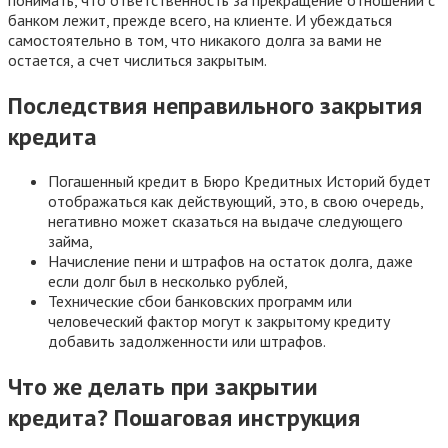
банком лежит, прежде всего, на клиенте. И убеждаться
самостоятельно в том, что никакого долга за вами не
остается, а счет числиться закрытым.
Последствия неправильного закрытия
кредита
Погашенный кредит в Бюро Кредитных Историй будет
отображаться как действующий, это, в свою очередь,
негативно может сказаться на выдаче следующего
займа,
Начисление пени и штрафов на остаток долга, даже
если долг был в несколько рублей,
Технические сбои банковских программ или
человеческий фактор могут к закрытому кредиту
добавить задолженности или штрафов.
Что же делать при закрытии
кредита? Пошаговая инструкция