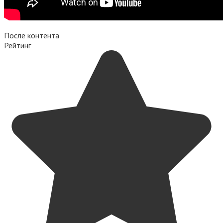
После контента
Рейтинг