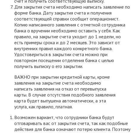
счет и получить соответствующую выписку.
Для закрытия счета необходимо написать заявление по
форме банка. Дату закрытия счета и получения
соответствующей справки сообщит операционист.
Копию написанного заявления с отметкой сотрудника
банка о вручении необходимо оставить у себя. Как
правило, на закрытие счета уходит до 1 недели, но
есть примеры срока и до 2 месяцев. Это зависит от
внутренних правил каждого конкретного банка.
Удостовериться в закрытии счета можно при
повторном посещении отделения банка с целью
получить выписку о его закрытии.
ВАЖНО при закрытии кредитной карты, кроме
заявления на закрытие счета необходимо
написать заявления на отказ от перевыпуска
карты. В случае отсутствия подобного заявления
карта будет выпушена автоматически, а эта
услуга, как правило, платная.
Возможен вариант, что сотрудники банка будут
отговаривать вас от закрытия счета, так как подобные
действия для банка означают потерю клиента. Поэтому