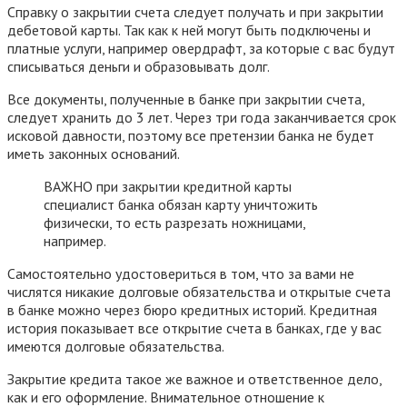
Справку о закрытии счета следует получать и при закрытии
дебетовой карты. Так как к ней могут быть подключены и
платные услуги, например овердрафт, за которые с вас будут
списываться деньги и образовывать долг.
Все документы, полученные в банке при закрытии счета,
следует хранить до 3 лет. Через три года заканчивается срок
исковой давности, поэтому все претензии банка не будет
иметь законных оснований.
ВАЖНО при закрытии кредитной карты
специалист банка обязан карту уничтожить
физически, то есть разрезать ножницами,
например.
Самостоятельно удостовериться в том, что за вами не
числятся никакие долговые обязательства и открытые счета
в банке можно через бюро кредитных историй. Кредитная
история показывает все открытие счета в банках, где у вас
имеются долговые обязательства.
Закрытие кредита такое же важное и ответственное дело,
как и его оформление. Внимательное отношение к