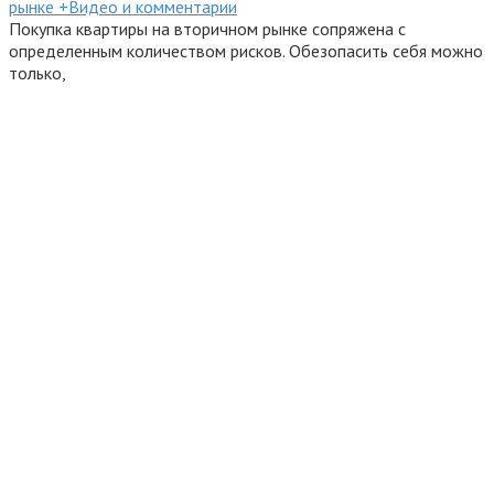
рынке +Видео и комментарии
Покупка квартиры на вторичном рынке сопряжена с
определенным количеством рисков. Обезопасить себя можно
только,