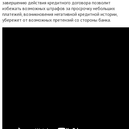
завершению действия кредитного договора позволит
избежать возможных штрафов за просрочку небольших
платежей, возникновения негативной кредитной истории,
убережет от возможных претензий со стороны банка.