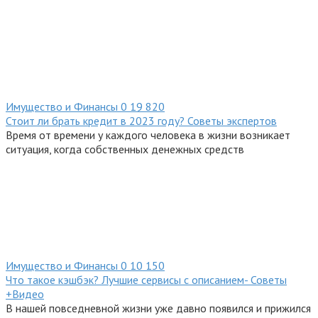
Имущество и Финансы
0
19 820
Стоит ли брать кредит в 2023 году? Советы экспертов
Время от времени у каждого человека в жизни возникает
ситуация, когда собственных денежных средств
Имущество и Финансы
0
10 150
Что такое кэшбэк? Лучшие сервисы с описанием- Советы
+Видео
В нашей повседневной жизни уже давно появился и прижился