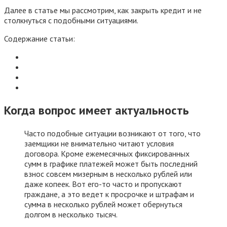
Далее в статье мы рассмотрим, как закрыть кредит и не
столкнуться с подобными ситуациями.
Содержание статьи:
Когда вопрос имеет актуальность
Часто подобные ситуации возникают от того, что
заемщики не внимательно читают условия
договора. Кроме ежемесячных фиксированных
сумм в графике платежей может быть последний
взнос совсем мизерным в несколько рублей или
даже копеек. Вот его-то часто и пропускают
граждане, а это ведет к просрочке и штрафам и
сумма в несколько рублей может обернуться
долгом в несколько тысяч.