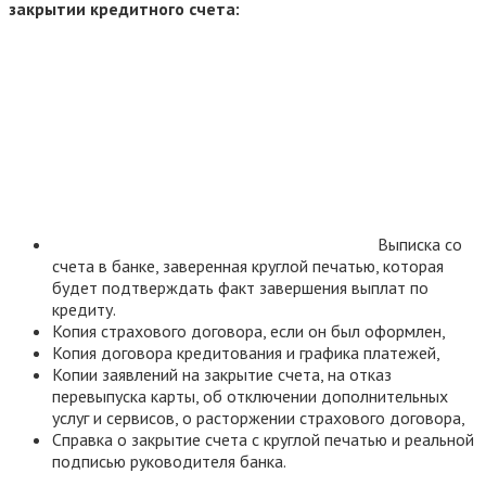
закрытии кредитного счета:
Выписка со
счета в банке, заверенная круглой печатью, которая
будет подтверждать факт завершения выплат по
кредиту.
Копия страхового договора, если он был оформлен,
Копия договора кредитования и графика платежей,
Копии заявлений на закрытие счета, на отказ
перевыпуска карты, об отключении дополнительных
услуг и сервисов, о расторжении страхового договора,
Справка о закрытие счета с круглой печатью и реальной
подписью руководителя банка.