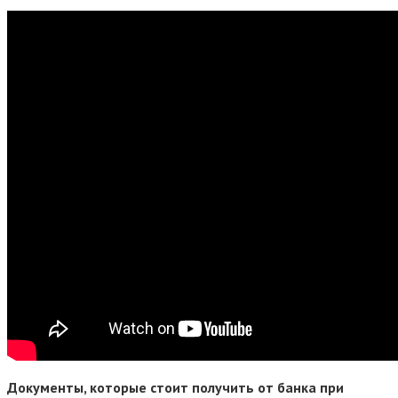
Документы, которые стоит получить от банка при