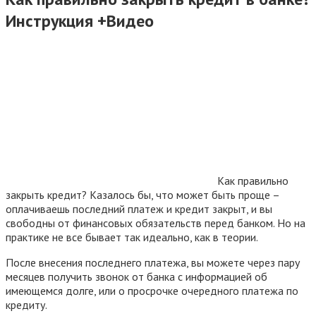
Инструкция +Видео
Как правильно
закрыть кредит? Казалось бы, что может быть проще –
оплачиваешь последний платеж и кредит закрыт, и вы
свободны от финансовых обязательств перед банком. Но на
практике не все бывает так идеально, как в теории.
После внесения последнего платежа, вы можете через пару
месяцев получить звонок от банка с информацией об
имеющемся долге, или о просрочке очередного платежа по
кредиту.