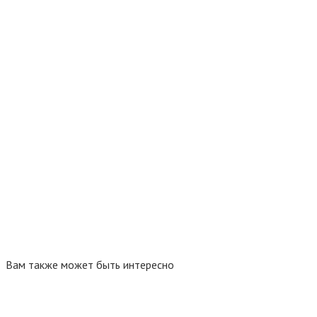
Вам также может быть интересно