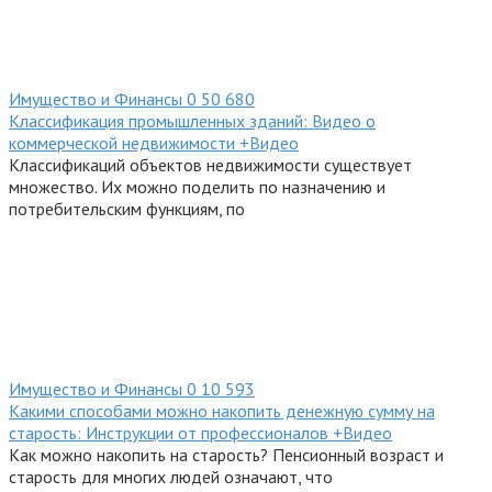
Имущество и Финансы
0
50 680
Классификация промышленных зданий: Видео о
коммерческой недвижимости +Видео
Классификаций объектов недвижимости существует
множество. Их можно поделить по назначению и
потребительским функциям, по
Имущество и Финансы
0
10 593
Какими способами можно накопить денежную сумму на
старость: Инструкции от профессионалов +Видео
Как можно накопить на старость? Пенсионный возраст и
старость для многих людей означают, что