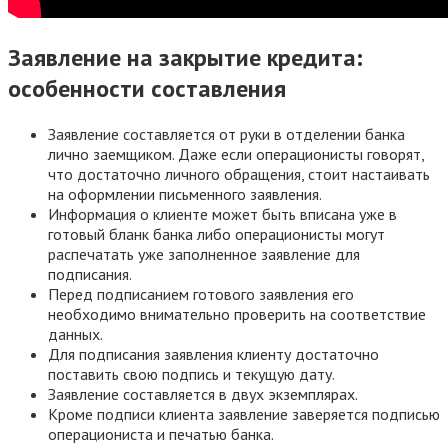
Заявление на закрытие кредита:
особенности составления
Заявление составляется от руки в отделении банка
лично заемщиком. Даже если операционисты говорят,
что достаточно личного обращения, стоит настаивать
на оформлении письменного заявления.
Информация о клиенте может быть вписана уже в
готовый бланк банка либо операционисты могут
распечатать уже заполненное заявление для
подписания.
Перед подписанием готового заявления его
необходимо внимательно проверить на соответствие
данных.
Для подписания заявления клиенту достаточно
поставить свою подпись и текущую дату.
Заявление составляется в двух экземплярах.
Кроме подписи клиента заявление заверяется подписью
операциониста и печатью банка.