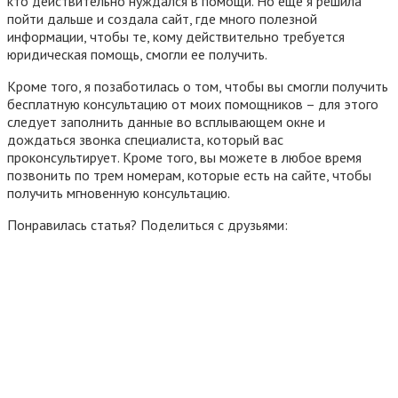
кто действительно нуждался в помощи. Но еще я решила
пойти дальше и создала сайт, где много полезной
информации, чтобы те, кому действительно требуется
юридическая помощь, смогли ее получить.
Кроме того, я позаботилась о том, чтобы вы смогли получить
бесплатную консультацию от моих помощников – для этого
следует заполнить данные во всплывающем окне и
дождаться звонка специалиста, который вас
проконсультирует. Кроме того, вы можете в любое время
позвонить по трем номерам, которые есть на сайте, чтобы
получить мгновенную консультацию.
Понравилась статья? Поделиться с друзьями: