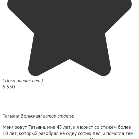
( Пока оценок нет )
6 550
Татьяна Вольская
/ автор статьи
Меня зовут Татьяна, мне 45 лет, и я юрист со стажем более
10 лет, который разобрал не одну сотню дел, и помогла тем,