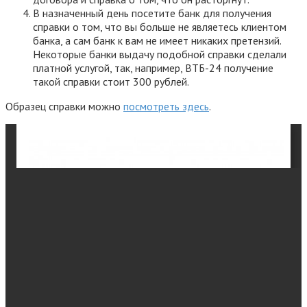
В назначенный день посетите банк для получения
справки о том, что вы больше не являетесь клиентом
банка, а сам банк к вам не имеет никаких претензий.
Некоторые банки выдачу подобной справки сделали
платной услугой, так, например, ВТБ-24 получение
такой справки стоит 300 рублей.
Образец справки можно
посмотреть здесь
.