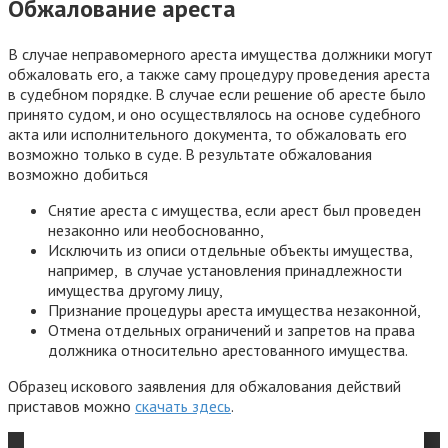
Обжалование ареста
В случае неправомерного ареста имущества должники могут
обжаловать его, а также саму процедуру проведения ареста
в судебном порядке. В случае если решение об аресте было
принято судом, и оно осуществлялось на основе судебного
акта или исполнительного документа, то обжаловать его
возможно только в суде. В результате обжалования
возможно добиться
Снятие ареста с имущества, если арест был проведен
незаконно или необоснованно,
Исключить из описи отдельные объекты имущества,
например, в случае установления принадлежности
имущества другому лицу,
Признание процедуры ареста имущества незаконной,
Отмена отдельных ограничений и запретов на права
должника относительно арестованного имущества.
Образец искового заявления для обжалования действий
приставов можно
скачать здесь
.