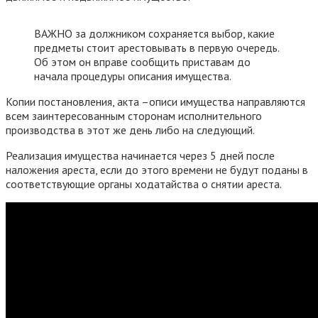
ВАЖНО за должником сохраняется выбор, какие
предметы стоит арестовывать в первую очередь.
Об этом он вправе сообщить приставам до
начала процедуры описания имущества.
Копии постановления, акта –описи имущества направляются
всем заинтересованным сторонам исполнительного
производства в этот же день либо на следующий.
Реализация имущества начинается через 5 дней после
наложения ареста, если до этого времени не будут поданы в
соответствующие органы ходатайства о снятии ареста.