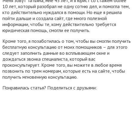
Меня зовут Татьяна, мне 45 лет, и я юрист со стажем более
10 лет, который разобрал не одну сотню дел, и помогла тем,
кто действительно нуждался в помощи. Но еще я решила
пойти дальше и создала сайт, где много полезной
информации, чтобы те, кому действительно требуется
юридическая помощь, смогли ее получить.
Кроме того, я позаботилась о том, чтобы вы смогли получить
бесплатную консультацию от моих помощников – для этого
следует заполнить данные во всплывающем окне и
дождаться звонка специалиста, который вас
проконсультирует. Кроме того, вы можете в любое время
позвонить по трем номерам, которые есть на сайте, чтобы
получить мгновенную консультацию.
Понравилась статья? Поделиться с друзьями: