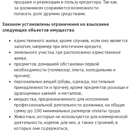
продаже и реализации в пользу кредитора. Так как
за должником сохраняются возможности
погасить долг другими средствами.
Законом установлены ограничения на взыскание
следующих объектов имущества
единственного жилья, кроме случаев, если оно является
залогом, например при ипотечном кредите,
земельного участка, где расположено единственное
жилье,
предметов домашней обстановки первой
необходимости (телевизор, плита, холодильник и
прочее),
персональных вещей (обувь, одежда, постельные
принадлежности и прочее), кроме предметов роскоши и
драгоценных камней и металлов,
имущества, предназначенного для исполнения
профессиональной деятельности должника, на общую
сумму до 100 минимальных размеров оплаты труда.
Животных, которые не используются для коммерческой
деятельности, кормов для них, а также строений, в
которых они содержаться,