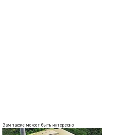
Вам также может быть интересно