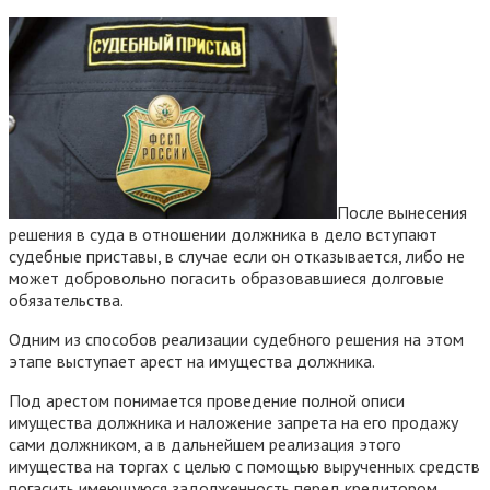
После вынесения
решения в суда в отношении должника в дело вступают
судебные приставы, в случае если он отказывается, либо не
может добровольно погасить образовавшиеся долговые
обязательства.
Одним из способов реализации судебного решения на этом
этапе выступает арест на имущества должника.
Под арестом понимается проведение полной описи
имущества должника и наложение запрета на его продажу
сами должником, а в дальнейшем реализация этого
имущества на торгах с целью с помощью вырученных средств
погасить имеющуюся задолженность перед кредитором