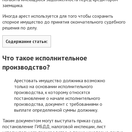
заемщика.
Иногда арест используется для того чтобы сохранить
спорное имущество до принятия окончательного судебного
решения по делу.
Содержание статьи:
Что такое исполнительное
производство?
Арестовать имущество должника возможно
только на основании исполнительного
производства, к которому относятся
постановление о начале исполнительного
производства, документ с требованиями о
выплате определенной суммы должнику.
Таким документом могут выступать приказ суда,
постановление ГИБДД, налоговой инспекции, лист