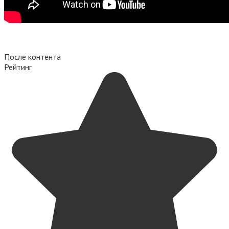
После контента
Рейтинг