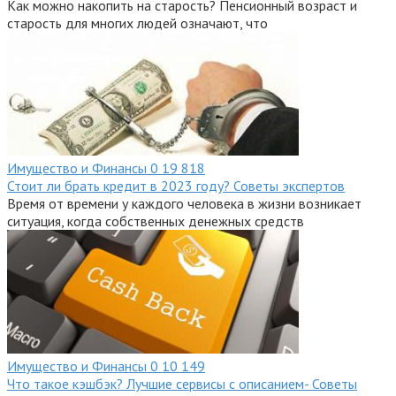
Как можно накопить на старость? Пенсионный возраст и
старость для многих людей означают, что
Имущество и Финансы
0
19 818
Стоит ли брать кредит в 2023 году? Советы экспертов
Время от времени у каждого человека в жизни возникает
ситуация, когда собственных денежных средств
Имущество и Финансы
0
10 149
Что такое кэшбэк? Лучшие сервисы с описанием- Советы