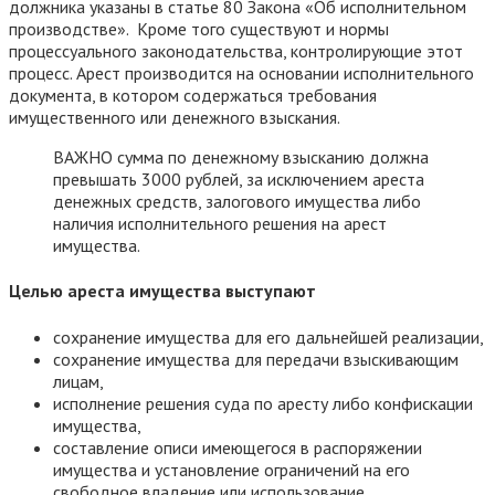
должника указаны в статье 80 Закона «Об исполнительном
производстве». Кроме того существуют и нормы
процессуального законодательства, контролирующие этот
процесс. Арест производится на основании исполнительного
документа, в котором содержаться требования
имущественного или денежного взыскания.
ВАЖНО сумма по денежному взысканию должна
превышать 3000 рублей, за исключением ареста
денежных средств, залогового имущества либо
наличия исполнительного решения на арест
имущества.
Целью ареста имущества выступают
сохранение имущества для его дальнейшей реализации,
сохранение имущества для передачи взыскивающим
лицам,
исполнение решения суда по аресту либо конфискации
имущества,
составление описи имеющегося в распоряжении
имущества и установление ограничений на его
свободное владение или использование.