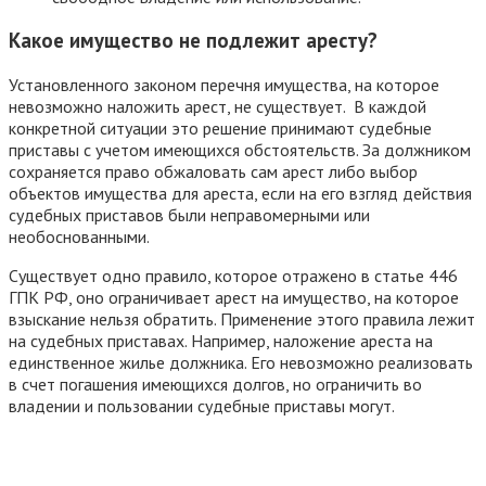
Какое имущество не подлежит аресту?
Установленного законом перечня имущества, на которое
невозможно наложить арест, не существует. В каждой
конкретной ситуации это решение принимают судебные
приставы с учетом имеющихся обстоятельств. За должником
сохраняется право обжаловать сам арест либо выбор
объектов имущества для ареста, если на его взгляд действия
судебных приставов были неправомерными или
необоснованными.
Существует одно правило, которое отражено в статье 446
ГПК РФ, оно ограничивает арест на имущество, на которое
взыскание нельзя обратить. Применение этого правила лежит
на судебных приставах. Например, наложение ареста на
единственное жилье должника. Его невозможно реализовать
в счет погашения имеющихся долгов, но ограничить во
владении и пользовании судебные приставы могут.