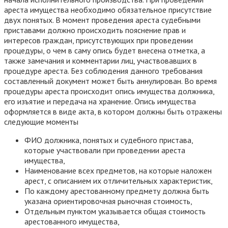
ареста имущества необходимо обязательное присутствие
двух понятых. В момент проведения ареста судебными
приставами должно происходить пояснение прав и
интересов граждан, присутствующих при проведении
процедуры, о чем в саму опись будет внесена отметка, а
также замечания и комментарии лиц, участвовавших в
процедуре ареста. Без соблюдения данного требования
составленный документ может быть аннулирован. Во время
процедуры ареста происходит опись имущества должника,
его изъятие и передача на хранение. Опись имущества
оформляется в виде акта, в котором должны быть отражены
следующие моменты
ФИО должника, понятых и судебного пристава,
которые участвовали при проведении ареста
имущества,
Наименование всех предметов, на которые наложен
арест, с описанием их отличительных характеристик,
По каждому арестованному предмету должна быть
указана ориентировочная рыночная стоимость,
Отдельным пунктом указывается общая стоимость
арестованного имущества,