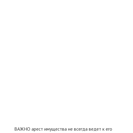
ВАЖНО арест имущества не всегда ведет к его