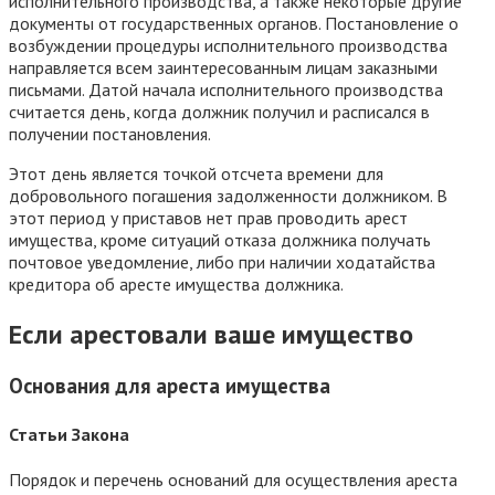
исполнительного производства, а также некоторые другие
документы от государственных органов. Постановление о
возбуждении процедуры исполнительного производства
направляется всем заинтересованным лицам заказными
письмами. Датой начала исполнительного производства
считается день, когда должник получил и расписался в
получении постановления.
Этот день является точкой отсчета времени для
добровольного погашения задолженности должником. В
этот период у приставов нет прав проводить арест
имущества, кроме ситуаций отказа должника получать
почтовое уведомление, либо при наличии ходатайства
кредитора об аресте имущества должника.
Если арестовали ваше имущество
Основания для ареста имущества
Статьи Закона
Порядок и перечень оснований для осуществления ареста