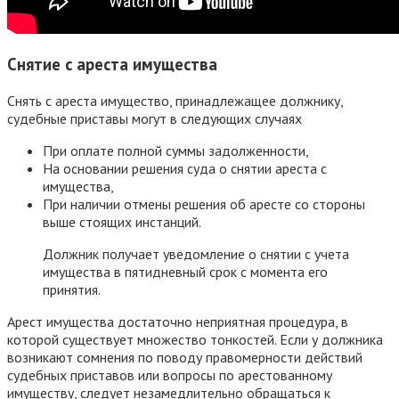
Снятие с ареста имущества
Снять с ареста имущество, принадлежащее должнику,
судебные приставы могут в следующих случаях
При оплате полной суммы задолженности,
На основании решения суда о снятии ареста с
имущества,
При наличии отмены решения об аресте со стороны
выше стоящих инстанций.
Должник получает уведомление о снятии с учета
имущества в пятидневный срок с момента его
принятия.
Арест имущества достаточно неприятная процедура, в
которой существует множество тонкостей. Если у должника
возникают сомнения по поводу правомерности действий
судебных приставов или вопросы по арестованному
имуществу, следует незамедлительно обращаться к