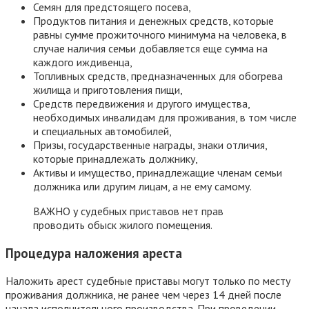
Семян для предстоящего посева,
Продуктов питания и денежных средств, которые
равны сумме прожиточного минимума на человека, в
случае наличия семьи добавляется еще сумма на
каждого иждивенца,
Топливных средств, предназначенных для обогрева
жилища и приготовления пищи,
Средств передвижения и другого имущества,
необходимых инвалидам для проживания, в том числе
и специальных автомобилей,
Призы, государственные награды, знаки отличия,
которые принадлежать должнику,
Активы и имущество, принадлежащие членам семьи
должника или другим лицам, а не ему самому.
ВАЖНО у судебных приставов нет прав
проводить обыск жилого помещения.
Процедура наложения ареста
Наложить арест судебные приставы могут только по месту
проживания должника, не ранее чем через 14 дней после
начала исполнительного производства. При проведении