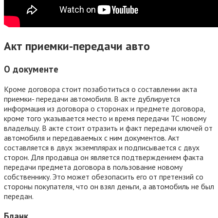
Акт приемки-передачи авто
О документе
Кроме договора стоит позаботиться о составлении акта
приемки- передачи автомобиля. В акте дублируется
информация из договора о сторонах и предмете договора,
кроме того указывается место и время передачи ТС новому
владельцу. В акте стоит отразить и факт передачи ключей от
автомобиля и передаваемых с ним документов. Акт
составляется в двух экземплярах и подписывается с двух
сторон. Для продавца он является подтверждением факта
передачи предмета договора в пользование новому
собственнику. Это может обезопасить его от претензий со
стороны покупателя, что он взял деньги, а автомобиль не был
передан.
Бланк