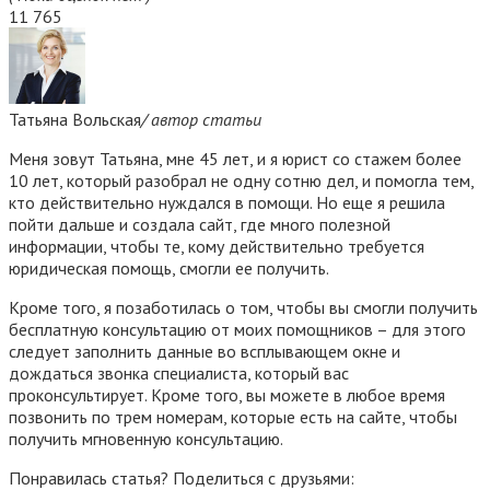
11 765
Татьяна Вольская
/ автор статьи
Меня зовут Татьяна, мне 45 лет, и я юрист со стажем более
10 лет, который разобрал не одну сотню дел, и помогла тем,
кто действительно нуждался в помощи. Но еще я решила
пойти дальше и создала сайт, где много полезной
информации, чтобы те, кому действительно требуется
юридическая помощь, смогли ее получить.
Кроме того, я позаботилась о том, чтобы вы смогли получить
бесплатную консультацию от моих помощников – для этого
следует заполнить данные во всплывающем окне и
дождаться звонка специалиста, который вас
проконсультирует. Кроме того, вы можете в любое время
позвонить по трем номерам, которые есть на сайте, чтобы
получить мгновенную консультацию.
Понравилась статья? Поделиться с друзьями: