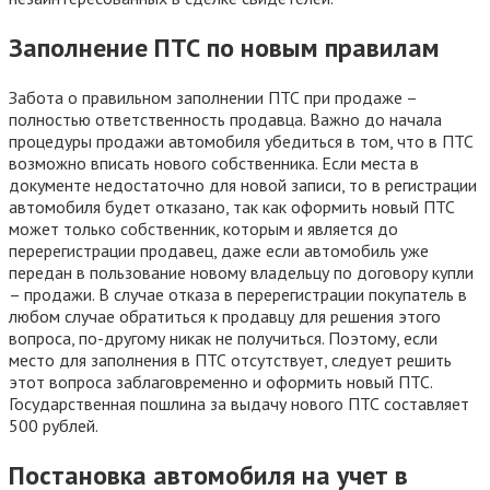
Заполнение ПТС по новым правилам
Забота о правильном заполнении ПТС при продаже –
полностью ответственность продавца. Важно до начала
процедуры продажи автомобиля убедиться в том, что в ПТС
возможно вписать нового собственника. Если места в
документе недостаточно для новой записи, то в регистрации
автомобиля будет отказано, так как оформить новый ПТС
может только собственник, которым и является до
перерегистрации продавец, даже если автомобиль уже
передан в пользование новому владельцу по договору купли
– продажи. В случае отказа в перерегистрации покупатель в
любом случае обратиться к продавцу для решения этого
вопроса, по-другому никак не получиться. Поэтому, если
место для заполнения в ПТС отсутствует, следует решить
этот вопроса заблаговременно и оформить новый ПТС.
Государственная пошлина за выдачу нового ПТС составляет
500 рублей.
Постановка автомобиля на учет в