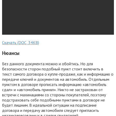
Скачать (DOC, 34KB)
Нюансы
Без данного документа можно и обойтись. Но для
безопасности сторон подобный пункт стоит включить в
текст самого договора о купле-продаже, как и информацию о
передаче ключей и документов на автомобиль. Отдельным
пунктом в договоре прописать информацию «автомобиль
сдал» и «автомобиль принял». Никто не застрахован от
встречи с махинациями со стороны покупателей, поэтому
подстраховать себе подобными пунктами в договоре не
будет лишним. В идеальной ситуации на подписание
договора и передачу автомобиля следует пригласить
незаинтересованных в сделке свидетелей.