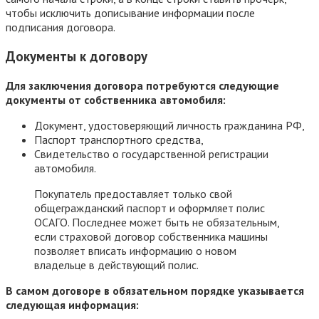
чтобы исключить дописывание информации после
подписания договора.
Документы к договору
Для заключения договора потребуются следующие
документы от собственника автомобиля:
Документ, удостоверяющий личность гражданина РФ,
Паспорт транспортного средства,
Свидетельство о государственной регистрации
автомобиля.
Покупатель предоставляет только свой
общегражданский паспорт и оформляет полис
ОСАГО. Последнее может быть не обязательным,
если страховой договор собственника машины
позволяет вписать информацию о новом
владельце в действующий полис.
В самом договоре в обязательном порядке указывается
следующая информация: