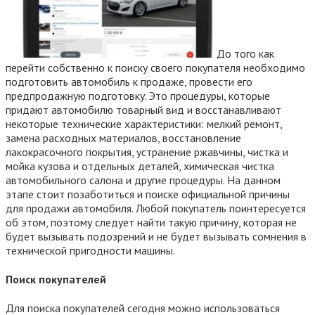
До того как
перейти собственно к поиску своего покупателя необходимо
подготовить автомобиль к продаже, провести его
предпродажную подготовку. Это процедуры, которые
придают автомобилю товарный вид и восстанавливают
некоторые технические характеристики: мелкий ремонт,
замена расходных материалов, восстановление
лакокрасочного покрытия, устранение ржавчины, чистка и
мойка кузова и отдельных деталей, химическая чистка
автомобильного салона и другие процедуры. На данном
этапе стоит позаботиться и поиске официальной причины
для продажи автомобиля. Любой покупатель поинтересуется
об этом, поэтому следует найти такую причину, которая не
будет вызывать подозрений и не будет вызывать сомнения в
технической пригодности машины.
Поиск покупателей
Для поиска покупателей сегодня можно использоваться