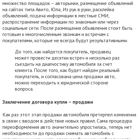
множество площадок – авторынки, размещение объявлений
на сайтах типа Авито, Юла, Из рук в руки, расклейка
объявлений, подача информации в местные СМИ,
распространение информации по знакомым или через
социальные сети. После размещения объявления стоит быть
готовым к многочисленным звонкам и встречам с
покупателями, которые не всегда будут результативными.
До того, как найдется покупатель, продавец
может провести десятки встреч и несколько раз
съездить на диагностику автомобиля за счет
клиента. После того, как будет найден реальный
покупатель, и согласована цена продажи авто,
можно переходить к юридической стороне
вопроса.
Заключение договора купли – продажи
Как раз этот этап продажи автомобиля претерпел изменения
в связи с вводом в действие новых правил. Сама процедура
переоформления авто значительно упростилась, теперь нет
необходимости до продажи снимать автомобиль с