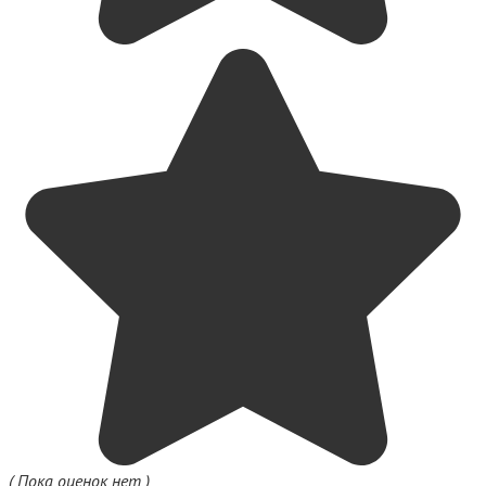
( Пока оценок нет )