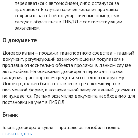
передаваться с автомобилем, либо останутся за
продавцом. В случае наличия желания продавца
сохранить за собой государственные номер, ему
следует обратиться в ГИБДД с соответствующим
заявлением.
О документе
Договор купли – продажи транспортного средства – главный
документ, регулирующий взаимоотношения покупателя и
продавца относительно объекта продажи, в данном случае
автомобиля. На основании договора и переходят права
владения транспортным средством от одного к другому.
Договор должен быть составлен в трех экземплярах в
письменной форме, в нотариальной заверке данный документ
не нуждается. Третьих экземпляр документа необходимо для
постановки на учет в ГИБДД.
Бланк
Бланк договора о купле – продаже автомобиля можно
скачать здесь
.