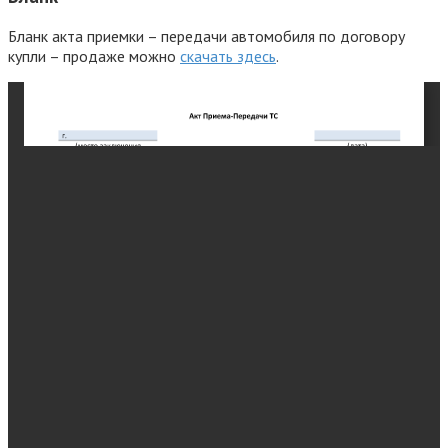
Бланк акта приемки – передачи автомобиля по договору
купли – продаже можно
скачать здесь
.