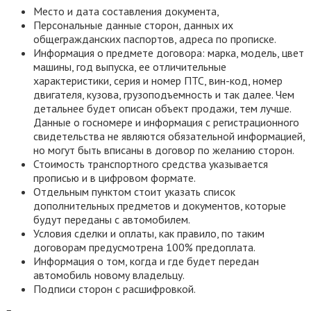
Место и дата составления документа,
Персональные данные сторон, данных их
общегражданских паспортов, адреса по прописке.
Информация о предмете договора: марка, модель, цвет
машины, год выпуска, ее отличительные
характеристики, серия и номер ПТС, вин-код, номер
двигателя, кузова, грузоподъемность и так далее. Чем
детальнее будет описан объект продажи, тем лучше.
Данные о госномере и информация с регистрационного
свидетельства не являются обязательной информацией,
но могут быть вписаны в договор по желанию сторон.
Стоимость транспортного средства указывается
прописью и в цифровом формате.
Отдельным пунктом стоит указать список
дополнительных предметов и документов, которые
будут переданы с автомобилем.
Условия сделки и оплаты, как правило, по таким
договорам предусмотрена 100% предоплата.
Информация о том, когда и где будет передан
автомобиль новому владельцу.
Подписи сторон с расшифровкой.