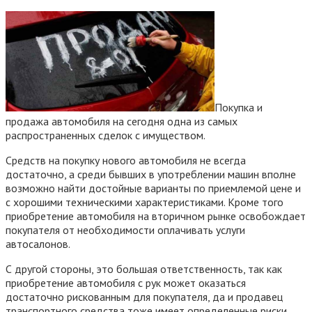
Покупка и
продажа автомобиля на сегодня одна из самых
распространенных сделок с имуществом.
Средств на покупку нового автомобиля не всегда
достаточно, а среди бывших в употреблении машин вполне
возможно найти достойные варианты по приемлемой цене и
с хорошими техническими характеристиками. Кроме того
приобретение автомобиля на вторичном рынке освобождает
покупателя от необходимости оплачивать услуги
автосалонов.
С другой стороны, это большая ответственность, так как
приобретение автомобиля с рук может оказаться
достаточно рискованным для покупателя, да и продавец
транспортного средства тоже имеет определенные риски.