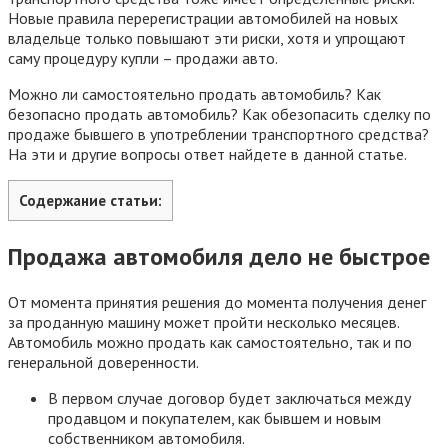
Новые правила перерегистрации автомобилей на новых
владельце только повышают эти риски, хотя и упрощают
саму процедуру купли – продажи авто.
Можно ли самостоятельно продать автомобиль? Как
безопасно продать автомобиль? Как обезопасить сделку по
продаже бывшего в употреблении транспортного средства?
На эти и другие вопросы ответ найдете в данной статье.
Содержание статьи:
Продажа автомобиля дело не быстрое
От момента принятия решения до момента получения денег
за проданную машину может пройти несколько месяцев.
Автомобиль можно продать как самостоятельно, так и по
генеральной доверенности.
В первом случае договор будет заключаться между
продавцом и покупателем, как бывшем и новым
собственником автомобиля.