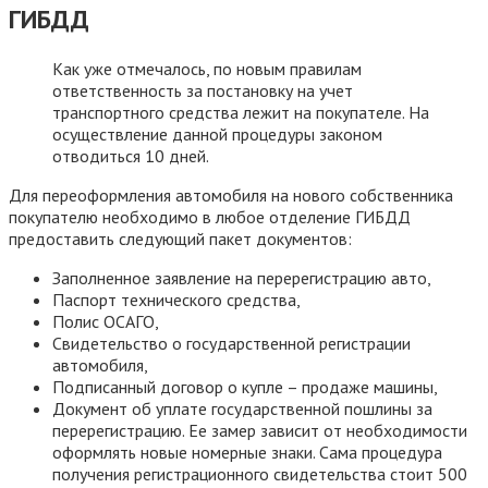
ГИБДД
Как уже отмечалось, по новым правилам
ответственность за постановку на учет
транспортного средства лежит на покупателе. На
осуществление данной процедуры законом
отводиться 10 дней.
Для переоформления автомобиля на нового собственника
покупателю необходимо в любое отделение ГИБДД
предоставить следующий пакет документов:
Заполненное заявление на перерегистрацию авто,
Паспорт технического средства,
Полис ОСАГО,
Свидетельство о государственной регистрации
автомобиля,
Подписанный договор о купле – продаже машины,
Документ об уплате государственной пошлины за
перерегистрацию. Ее замер зависит от необходимости
оформлять новые номерные знаки. Сама процедура
получения регистрационного свидетельства стоит 500