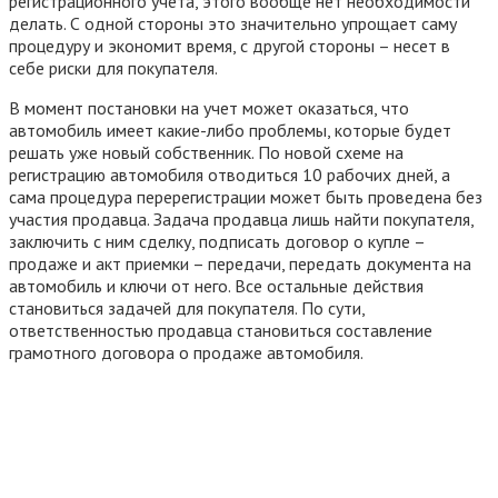
регистрационного учета, этого вообще нет необходимости
делать. С одной стороны это значительно упрощает саму
процедуру и экономит время, с другой стороны – несет в
себе риски для покупателя.
В момент постановки на учет может оказаться, что
автомобиль имеет какие-либо проблемы, которые будет
решать уже новый собственник. По новой схеме на
регистрацию автомобиля отводиться 10 рабочих дней, а
сама процедура перерегистрации может быть проведена без
участия продавца. Задача продавца лишь найти покупателя,
заключить с ним сделку, подписать договор о купле –
продаже и акт приемки – передачи, передать документа на
автомобиль и ключи от него. Все остальные действия
становиться задачей для покупателя. По сути,
ответственностью продавца становиться составление
грамотного договора о продаже автомобиля.