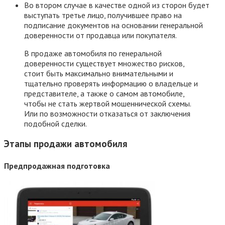
Во втором случае в качестве одной из сторон будет
выступать третье лицо, получившее право на
подписание документов на основании генеральной
доверенности от продавца или покупателя.
В продаже автомобиля по генеральной
доверенности существует множество рисков,
стоит быть максимально внимательными и
тщательно проверять информацию о владельце и
представителе, а также о самом автомобиле,
чтобы не стать жертвой мошеннической схемы.
Или по возможности отказаться от заключения
подобной сделки.
Этапы продажи автомобиля
Предпродажная подготовка