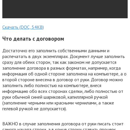
Скачать (DOC, 54KB)
Что делать с договором
Достаточно его заполнить собственными данными и
распечатать в двух экземплярах. Документ лучше заполнить
сразу для обеих сторон, так как законом не допускается
заполнение договора в разных форматах, например, когда
информация об одной стороне заполнена на компьютере, а о
второй стороне внесена в договор от руки. Договор можно
заполнить либо полностью на компьютере, внеся
информацию обо всех сторонах сделки, либо полностью от
руки обычной синей шариковой, капиллярной ручкой
(заполнение черными или красными чернилами, а также
гелевой ручкой не допускается).
ВАЖНО в случае заполнения договора от руки писать стоит
самого начала строки, а в конце строки ставить прочерк,