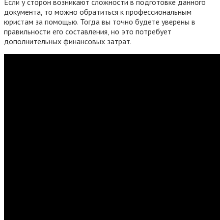
Если у сторон возникают сложности в подготовке данного
документа, то можно обратиться к профессиональным
юристам за помощью. Тогда вы точно будете уверены в
правильности его составления, но это потребует
дополнительных финансовых затрат.