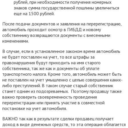
рублей, при необходимости получения номерных
знаков сумма государственной пошлины увеличиться
еще на 1500 рублей.
После подачи документов и заявления на перерегистрацию,
автомобиль проходит осмотр в ГИБДД и новому
собственнику возвращаются документы с внесенными
изменениями.
В случае, если в установленное законом время автомобиль
не будет поставлен на учет, то все штрафы за
правонарушения будут приходить на имя старого
собственника, так же как и документы об уплате
транспортного налога. Кроме того, автомобиль может быть
не поставлен на учет умышленно с целью совершения каких-
либо преступлений. В таком случае старый собственник
станет одним из подозреваемых. Поэтому продавцу также
важно проверить своевременность проведения
перерегистрации или принять участие в совместной
постановке на учет автомобиля.
ВАЖНО так как в результате сделки продавец получает
доход в виде денежных средств, то эта операция облагается