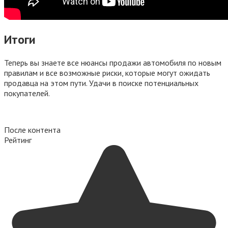
Итоги
Теперь вы знаете все нюансы продажи автомобиля по новым
правилам и все возможные риски, которые могут ожидать
продавца на этом пути. Удачи в поиске потенциальных
покупателей.
После контента
Рейтинг