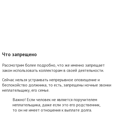
Что запрещено
Рассмотрим более подробно, что же именно запрещает
закон использовать коллекторам в своей деятельности.
Сейчас нельзя устраивать непрерывное оповещение и
беспокойство должника, то есть, запрещены ночные звонки
неплательщику, его семье.
Важно! Если человек не является поручителем
неплательщика, даже если это его родственник,
то он не имеет отношения к выплате долга.