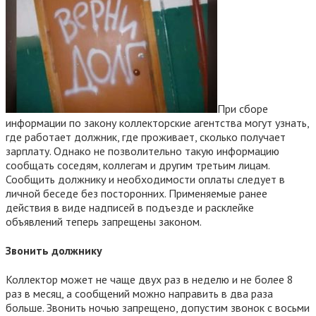
При сборе
информации по закону коллекторские агентства могут узнать,
где работает должник, где проживает, сколько получает
зарплату. Однако не позволительно такую информацию
сообщать соседям, коллегам и другим третьим лицам.
Сообщить должнику и необходимости оплаты следует в
личной беседе без посторонних. Применяемые ранее
действия в виде надписей в подъезде и расклейке
объявлений теперь запрещены законом.
Звонить должнику
Коллектор может не чаще двух раз в неделю и не более 8
раз в месяц, а сообщений можно направить в два раза
больше. Звонить ночью запрещено, допустим звонок с восьми