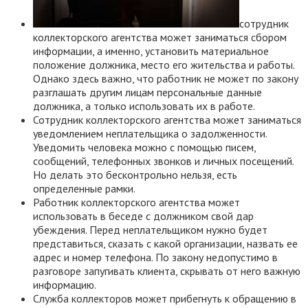
сотрудник
коллекторского агентства может заниматься сбором
информации, а именно, установить материальное
положение должника, место его жительства и работы.
Однако здесь важно, что работник не может по закону
разглашать другим лицам персональные данные
должника, а только использовать их в работе.
Сотрудник коллекторского агентства может заниматься
уведомлением неплательщика о задолженности.
Уведомить человека можно с помощью писем,
сообщений, телефонных звонков и личных посещений.
Но делать это бесконтрольно нельзя, есть
определенные рамки.
Работник коллекторского агентства может
использовать в беседе с должником свой дар
убеждения. Перед неплательщиком нужно будет
представиться, сказать с какой организации, назвать ее
адрес и номер телефона. По закону недопустимо в
разговоре запугивать клиента, скрывать от него важную
информацию.
Служба коллекторов может прибегнуть к обращению в