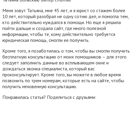
Меня зовут Татьяна, мне 45 лет, и я юрист со стажем более
10 лет, который разобрал не одну сотню дел, и помогла тем,
кто действительно нуждался в помощи. Но еще я решила
пойти дальше и создала сайт, где много полезной
информации, чтобы те, кому действительно требуется
юридическая помощь, смогли ее получить.
Кроме того, я позаботилась о том, чтобы вы смогли получить
бесплатную консультацию от моих помощников – для этого
следует заполнить данные во всплывающем окне и
дождаться звонка специалиста, который вас
проконсультирует. Кроме того, вы можете в любое время
позвонить по трем номерам, которые есть на сайте, чтобы
получить мгновенную консультацию.
Понравилась статья? Поделиться с друзьями: