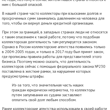
ним с большой опаской.
В нашей стране часто коллекторы при взыскании долгов и
просроченных сумм занимались давлением на человека для
того, чтобы он вернул деньги кредитной организации.
При этом за границей, в западных странах люди не относятся
с таким опасением к такой работе, потому что подобная
коллекторская деятельность там регулируется законом.
Однако в России коллекторские агентства появились только
в 2004-2005 годах, и только в 2017 году был принят закон,
где прописаны правила работы для представителей этого
бизнеса. Поэтому можно сказать, что деятельность
коллекторов сейчас с помощью федерального закона №230
поставлена в жесткие рамки, за нарушение которых
предусмотрены штрафы.
Из-за того, что значительная часть наших
граждан юридически неграмотна, то коллекторы
путем запугивания их судами заставляют
оплатить свой долг любым способом.
Ранее коллекторские агентства использовали в своей работе