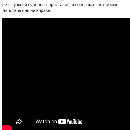
нет функций судебных приставов, и совершать подобные
действия они не вправе.