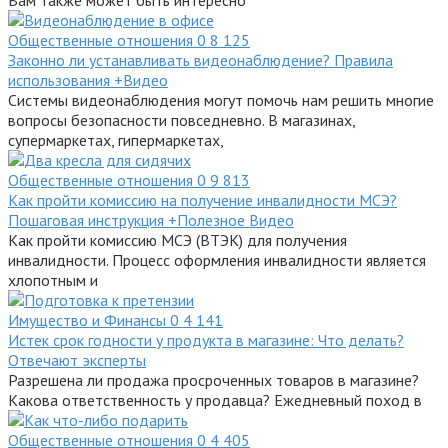
Общественные отношения
0
8 125
Законно ли устанавливать видеонаблюдение? Правила
использования +Видео
Системы видеонаблюдения могут помочь нам решить многие
вопросы безопасности повседневно. В магазинах,
супермаркетах, гипермаркетах,
Общественные отношения
0
9 813
Как пройти комиссию на получение инвалидности МСЭ?
Пошаговая инструкция +Полезное Видео
Как пройти комиссию МСЭ (ВТЭК) для получения
инвалидности. Процесс оформления инвалидности является
хлопотным и
Имущество и Финансы
0
4 141
Истек срок годности у продукта в магазине: Что делать?
Отвечают эксперты
Разрешена ли продажа просроченных товаров в магазине?
Какова ответственность у продавца? Ежедневный поход в
Общественные отношения
0
4 405