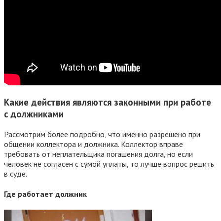
Какие действия являются законными при работе
с должниками
Рассмотрим более подробно, что именно разрешено при
общении коллектора и должника. Коллектор вправе
требовать от неплательщика погашения долга, но если
человек не согласен с сумой уплаты, то лучше вопрос решить
в суде.
Где работает должник