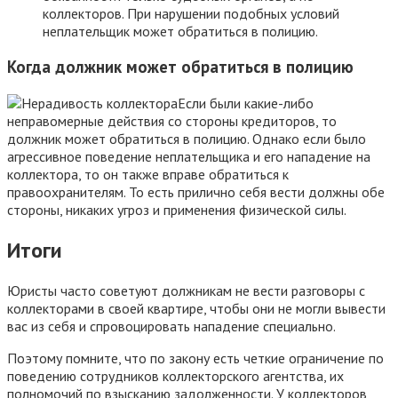
коллекторов. При нарушении подобных условий
неплательщик может обратиться в полицию.
Когда должник может обратиться в полицию
Если были какие-либо
неправомерные действия со стороны кредиторов, то
должник может обратиться в полицию. Однако если было
агрессивное поведение неплательщика и его нападение на
коллектора, то он также вправе обратиться к
правоохранителям. То есть прилично себя вести должны обе
стороны, никаких угроз и применения физической силы.
Итоги
Юристы часто советуют должникам не вести разговоры с
коллекторами в своей квартире, чтобы они не могли вывести
вас из себя и спровоцировать нападение специально.
Поэтому помните, что по закону есть четкие ограничение по
поведению сотрудников коллекторского агентства, их
полномочий по взысканию задолженности. У коллекторов