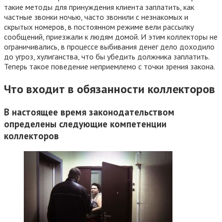
такие методы для принуждения клиента заплатить, как
частные звонки ночью, часто звонили с незнакомых и
скрытых номеров, в постоянном режиме вели рассылку
сообщений, приезжали к людям домой. И этим коллекторы не
ограничивались, в процессе выбивания денег дело доходило
до угроз, хулиганства, что бы убедить должника заплатить.
Теперь такое поведение неприемлемо с точки зрения закона.
Что входит в обязанности коллекторов
В настоящее время законодательством
определены следующие компетенции
коллекторов