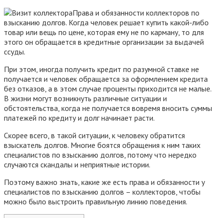
Права и обязанности коллекторов по
взысканию долгов. Когда человек решает купить какой-либо
товар или вещь по цене, которая ему не по карману, то для
этого он обращается в кредитные организации за выдачей
ссуды.
При этом, иногда получить кредит по разумной ставке не
получается и человек обращается за оформлением кредита
без отказов, а в этом случае проценты приходится не малые.
В жизни могут возникнуть различные ситуации и
обстоятельства, когда не получается вовремя вносить суммы
платежей по кредиту и долг начинает расти.
Скорее всего, в такой ситуации, к человеку обратится
взыскатель долгов. Многие боятся обращения к ним таких
специалистов по взысканию долгов, потому что нередко
случаются скандалы и неприятные истории.
Поэтому важно знать, какие же есть права и обязанности у
специалистов по взысканию долгов – коллекторов, чтобы
можно было выстроить правильную линию поведения.