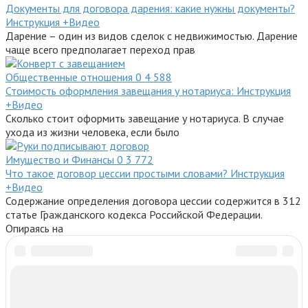
Документы для договора дарения: какие нужны документы?
Инструкция +Видео
Дарение – один из видов сделок с недвижимостью. Дарение
чаще всего предполагает переход прав
Общественные отношения
0
4 588
Стоимость оформления завещания у нотариуса: Инструкция
+Видео
Сколько стоит оформить завещание у нотариуса. В случае
ухода из жизни человека, если было
Имущество и Финансы
0
3 772
Что такое договор цессии простыми словами? Инструкция
+Видео
Содержание определения договора цессии содержится в 312
статье Гражданского кодекса Российской Федерации.
Опираясь на