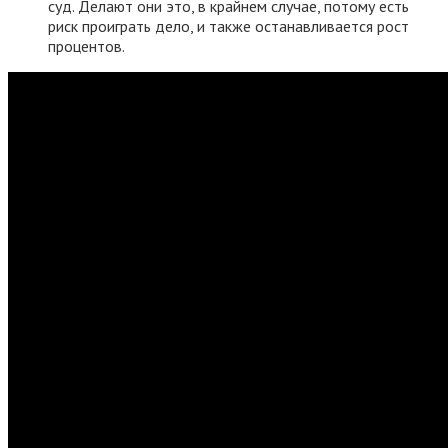
суд. Делают они это, в крайнем случае, потому есть
риск проиграть дело, и также останавливается рост
процентов.