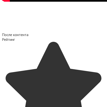
После контента
Рейтинг